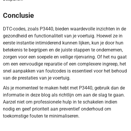
Conclusie
DTC-codes, zoals P3440, bieden waardevolle inzichten in de
gezondheid en functionaliteit van je voertuig. Hoewel ze in
eerste instantie intimiderend kunnen lijken, kun je door hun
betekenis te begrijpen en de juiste stappen te ondernemen,
zorgen voor een soepele en veilige rijervaring. Of het nu gaat
om een eenvoudige reparatie of een complexere ingreep, het
snel aanpakken van foutcodes is essentieel voor het behoud
van de prestaties van je voertuig.
Als je momenteel te maken hebt met P3440, gebruik dan de
informatie in deze blog als richtlijn om aan de slag te gaan.
Aarzel niet om professionele hulp in te schakelen indien
nodig en geef prioriteit aan preventief onderhoud om
toekomstige fouten te minimaliseren.