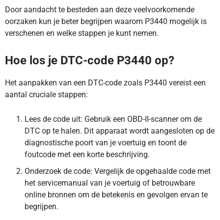
Door aandacht te besteden aan deze veelvoorkomende
oorzaken kun je beter begrijpen waarom P3440 mogelijk is
verschenen en welke stappen je kunt nemen.
Hoe los je DTC-code P3440 op?
Het aanpakken van een DTC-code zoals P3440 vereist een
aantal cruciale stappen:
Lees de code uit: Gebruik een OBD-II-scanner om de
DTC op te halen. Dit apparaat wordt aangesloten op de
diagnostische poort van je voertuig en toont de
foutcode met een korte beschrijving.
Onderzoek de code: Vergelijk de opgehaalde code met
het servicemanual van je voertuig of betrouwbare
online bronnen om de betekenis en gevolgen ervan te
begrijpen.