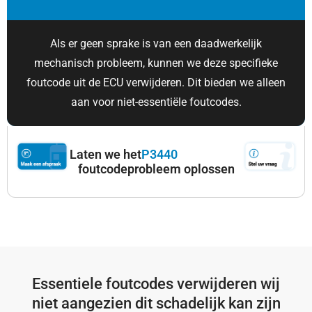
Als er geen sprake is van een daadwerkelijk
mechanisch probleem, kunnen we deze specifieke
foutcode uit de ECU verwijderen. Dit bieden we alleen
aan voor niet-essentiële foutcodes.
Laten we het
P3440
foutcodeprobleem oplossen
Essentiele foutcodes verwijderen wij
niet aangezien dit schadelijk kan zijn