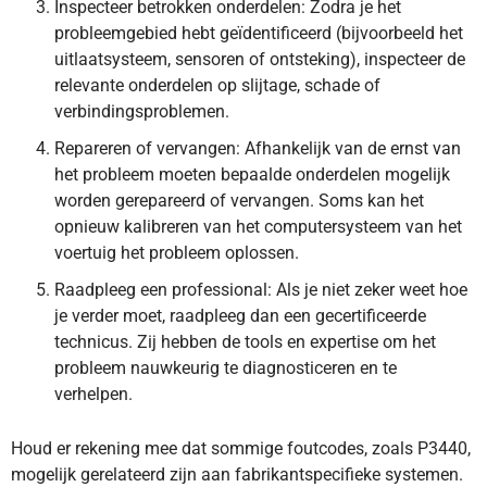
Inspecteer betrokken onderdelen: Zodra je het
probleemgebied hebt geïdentificeerd (bijvoorbeeld het
uitlaatsysteem, sensoren of ontsteking), inspecteer de
relevante onderdelen op slijtage, schade of
verbindingsproblemen.
Repareren of vervangen: Afhankelijk van de ernst van
het probleem moeten bepaalde onderdelen mogelijk
worden gerepareerd of vervangen. Soms kan het
opnieuw kalibreren van het computersysteem van het
voertuig het probleem oplossen.
Raadpleeg een professional: Als je niet zeker weet hoe
je verder moet, raadpleeg dan een gecertificeerde
technicus. Zij hebben de tools en expertise om het
probleem nauwkeurig te diagnosticeren en te
verhelpen.
Houd er rekening mee dat sommige foutcodes, zoals P3440,
mogelijk gerelateerd zijn aan fabrikantspecifieke systemen.