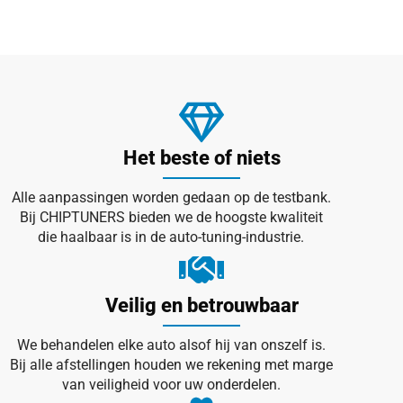
Het beste of niets
Alle aanpassingen worden gedaan op de testbank.
Bij CHIPTUNERS bieden we de hoogste kwaliteit
die haalbaar is in de auto-tuning-industrie.
Veilig en betrouwbaar
We behandelen elke auto alsof hij van onszelf is.
Bij alle afstellingen houden we rekening met marge
van veiligheid voor uw onderdelen.