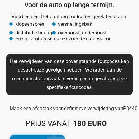
voor de auto op lange termijn.
Voorbeelden, Het gaat om foutcodes gerelateerd aan:
klopsensoren
versnellingsbak
distributie timing
overboost, underboost
eerste lambda sensoren voor de catalysator
Het verwijderen van deze bovenstaande foutcodes kan
desastreuze gevolgen hebben. We raden aan de
mechanische oorzaak te verhelpen in geval van deze
specifieke foutcodes.
Maak een afspraak voor definitieve verwijdering van
P3440
PRIJS VANAF
180 EURO