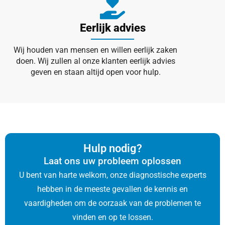
Eerlijk advies
Wij houden van mensen en willen eerlijk zaken
doen. Wij zullen al onze klanten eerlijk advies
geven en staan altijd open voor hulp.
Hulp nodig?
Laat ons uw probleem oplossen
U bent van harte welkom, onze diagnostische experts
hebben in de meeste gevallen de kennis en
vaardigheden om de oorzaak van de problemen te
vinden en op te lossen.