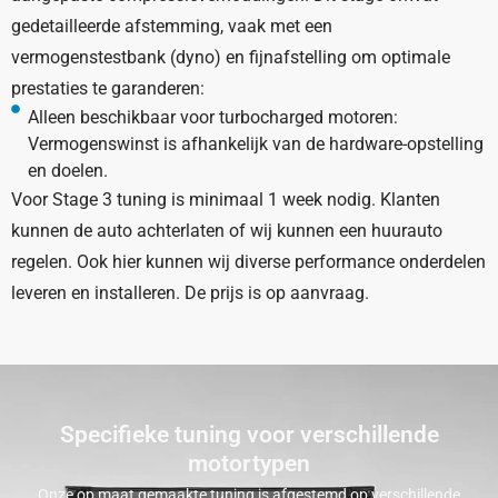
gedetailleerde afstemming, vaak met een
vermogenstestbank (dyno) en fijnafstelling om optimale
prestaties te garanderen:
Alleen beschikbaar voor turbocharged motoren:
Vermogenswinst is afhankelijk van de hardware-opstelling
en doelen.
Voor Stage 3 tuning is minimaal 1 week nodig. Klanten
kunnen de auto achterlaten of wij kunnen een huurauto
regelen. Ook hier kunnen wij diverse performance onderdelen
leveren en installeren. De prijs is op aanvraag.
Specifieke tuning voor verschillende
motortypen
Onze op maat gemaakte tuning is afgestemd op verschillende