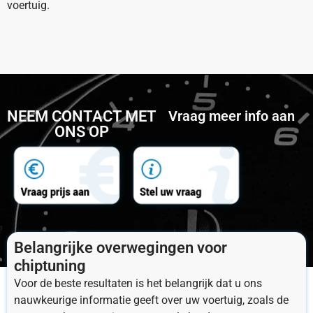
voertuig.
NEEM CONTACT MET
Vraag meer info aan
ONS OP
Belangrijke overwegingen voor
chiptuning
Voor de beste resultaten is het belangrijk dat u ons
nauwkeurige informatie geeft over uw voertuig, zoals de