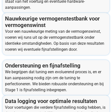
staat van het voertuig en eventuele hardware-
aanpassingen.
Nauwkeurige vermogenstestbank voor
vermogenswinst
Voor een nauwkeurige meting van de vermogenswinst,
voeren wij runs uit op de vermogenstestbank onder
identieke omstandigheden. Op basis van deze resultaten
voeren wij eventuele fijnafstellingen door.
Ondersteuning en fijnafstelling
We begrijpen dat tuning een evoluerend proces is, en er
kan aanpassing nodig zijn om de tuning te
perfectioneren. We bieden robuuste ondersteuning en bij
Stage 1 is fijnafstelling inbegrepen.
Data logging voor optimale resultaten
Voor voertuigen die verdere fijnafstelling nodig hebben, is