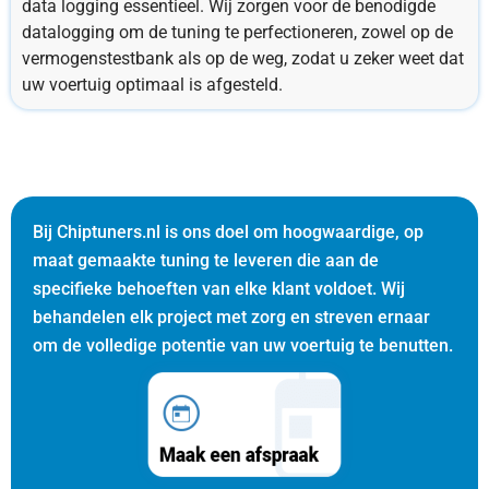
data logging essentieel. Wij zorgen voor de benodigde
datalogging om de tuning te perfectioneren, zowel op de
vermogenstestbank als op de weg, zodat u zeker weet dat
uw voertuig optimaal is afgesteld.
Bij Chiptuners.nl is ons doel om hoogwaardige, op
maat gemaakte tuning te leveren die aan de
specifieke behoeften van elke klant voldoet. Wij
behandelen elk project met zorg en streven ernaar
om de volledige potentie van uw voertuig te benutten.