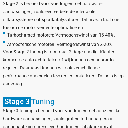
Stage 2 is bedoeld voor voertuigen met hardware-
aanpassingen, zoals een verbeterde intercooler,
uitlaatsystemen of sportkatalysatoren. Dit niveau laat ons
toe om de motor verder te optimaliseren:
Turbocharged motoren: Vermogenswinst van 15-40%.
Atmosferische motoren: Vermogenswinst van 2-20%.
Voor Stage 2 tuning is minimaal 2 dagen nodig. Klanten
kunnen de auto achterlaten of wij kunnen een huurauto
regelen. Daarnaast kunnen wij ook verschillende
performance onderdelen leveren en installeren. De prijs is op
aanvraag.
Stage 3
Tuning
Stage 3 tuning is bedoeld voor voertuigen met aanzienlijke
hardware-aanpassingen, zoals grotere turbochargers of
aangepaste compressieverhoudingen. Dit stage omvat