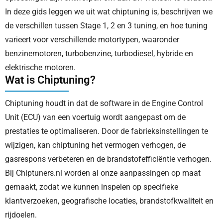
In deze gids leggen we uit wat chiptuning is, beschrijven we
de verschillen tussen Stage 1, 2 en 3 tuning, en hoe tuning
varieert voor verschillende motortypen, waaronder
benzinemotoren, turbobenzine, turbodiesel, hybride en
elektrische motoren.
Wat is Chiptuning?
Chiptuning houdt in dat de software in de Engine Control
Unit (ECU) van een voertuig wordt aangepast om de
prestaties te optimaliseren. Door de fabrieksinstellingen te
wijzigen, kan chiptuning het vermogen verhogen, de
gasrespons verbeteren en de brandstofefficiëntie verhogen.
Bij Chiptuners.nl worden al onze aanpassingen op maat
gemaakt, zodat we kunnen inspelen op specifieke
klantverzoeken, geografische locaties, brandstofkwaliteit en
rijdoelen.