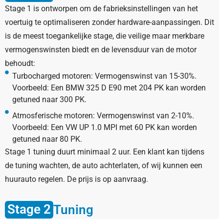
Stage 1 is ontworpen om de fabrieksinstellingen van het
voertuig te optimaliseren zonder hardware-aanpassingen. Dit
is de meest toegankelijke stage, die veilige maar merkbare
vermogenswinsten biedt en de levensduur van de motor
behoudt:
Turbocharged motoren: Vermogenswinst van 15-30%.
Voorbeeld: Een BMW 325 D E90 met 204 PK kan worden
getuned naar 300 PK.
Atmosferische motoren: Vermogenswinst van 2-10%.
Voorbeeld: Een VW UP 1.0 MPI met 60 PK kan worden
getuned naar 80 PK.
Stage 1 tuning duurt minimaal 2 uur. Een klant kan tijdens
de tuning wachten, de auto achterlaten, of wij kunnen een
huurauto regelen. De prijs is op aanvraag.
Stage 2
Tuning