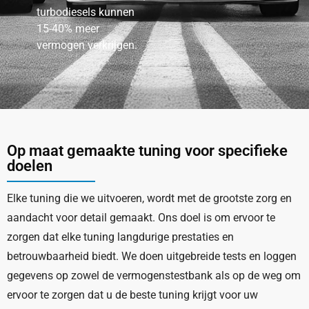
turbodiesels kunnen
15-40% meer
vermogen verkrijgen.
Op maat gemaakte tuning voor specifieke
doelen
Elke tuning die we uitvoeren, wordt met de grootste zorg en
aandacht voor detail gemaakt. Ons doel is om ervoor te
zorgen dat elke tuning langdurige prestaties en
betrouwbaarheid biedt. We doen uitgebreide tests en loggen
gegevens op zowel de vermogenstestbank als op de weg om
ervoor te zorgen dat u de beste tuning krijgt voor uw