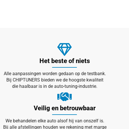
Het beste of niets
Alle aanpassingen worden gedaan op de testbank.
Bij CHIPTUNERS bieden we de hoogste kwaliteit
die haalbaar is in de auto-tuning-industrie.
Veilig en betrouwbaar
We behandelen elke auto alsof hij van onszelf is.
Bij alle afstellingen houden we rekening met marge