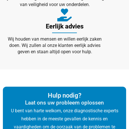
van veiligheid voor uw onderdelen.
Eerlijk advies
Wij houden van mensen en willen eerlijk zaken
doen. Wij zullen al onze klanten eerlijk advies
geven en staan altijd open voor hulp.
Hulp nodig?
Laat ons uw probleem oplossen
U bent van harte welkom, onze diagnostische experts
hebben in de meeste gevallen de kennis en
vaardigheden om de oorzaak van de problemen te