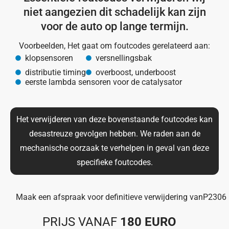
niet aangezien dit schadelijk kan zijn
voor de auto op lange termijn.
Voorbeelden, Het gaat om foutcodes gerelateerd aan:
klopsensoren
versnellingsbak
distributie timing
overboost, underboost
eerste lambda sensoren voor de catalysator
Het verwijderen van deze bovenstaande foutcodes kan
desastreuze gevolgen hebben. We raden aan de
mechanische oorzaak te verhelpen in geval van deze
specifieke foutcodes.
Maak een afspraak voor definitieve verwijdering van
P2306
PRIJS VANAF
180 EURO