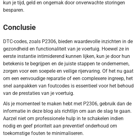
kun je tijd, geld en ongemak door onverwachte storingen
besparen.
Conclusie
DTC-codes, zoals P2306, bieden waardevolle inzichten in de
gezondheid en functionaliteit van je voertuig. Hoewel ze in
eerste instantie intimiderend kunnen lijken, kun je door hun
betekenis te begrijpen en de juiste stappen te ondernemen,
zorgen voor een soepele en veilige rijervaring. Of het nu gaat
om een eenvoudige reparatie of een complexere ingreep, het
snel aanpakken van foutcodes is essentieel voor het behoud
van de prestaties van je voertuig.
Als je momenteel te maken hebt met P2306, gebruik dan de
informatie in deze blog als richtlijn om aan de slag te gaan.
Aarzel niet om professionele hulp in te schakelen indien
nodig en geef prioriteit aan preventief onderhoud om
toekomstige fouten te minimaliseren.