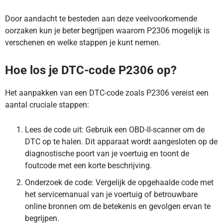
Door aandacht te besteden aan deze veelvoorkomende
oorzaken kun je beter begrijpen waarom P2306 mogelijk is
verschenen en welke stappen je kunt nemen.
Hoe los je DTC-code P2306 op?
Het aanpakken van een DTC-code zoals P2306 vereist een
aantal cruciale stappen:
Lees de code uit: Gebruik een OBD-II-scanner om de
DTC op te halen. Dit apparaat wordt aangesloten op de
diagnostische poort van je voertuig en toont de
foutcode met een korte beschrijving.
Onderzoek de code: Vergelijk de opgehaalde code met
het servicemanual van je voertuig of betrouwbare
online bronnen om de betekenis en gevolgen ervan te
begrijpen.