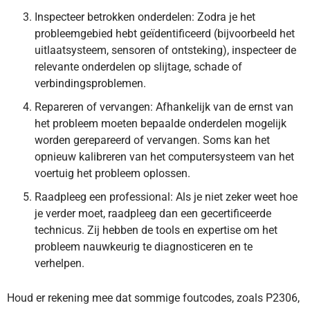
Inspecteer betrokken onderdelen: Zodra je het
probleemgebied hebt geïdentificeerd (bijvoorbeeld het
uitlaatsysteem, sensoren of ontsteking), inspecteer de
relevante onderdelen op slijtage, schade of
verbindingsproblemen.
Repareren of vervangen: Afhankelijk van de ernst van
het probleem moeten bepaalde onderdelen mogelijk
worden gerepareerd of vervangen. Soms kan het
opnieuw kalibreren van het computersysteem van het
voertuig het probleem oplossen.
Raadpleeg een professional: Als je niet zeker weet hoe
je verder moet, raadpleeg dan een gecertificeerde
technicus. Zij hebben de tools en expertise om het
probleem nauwkeurig te diagnosticeren en te
verhelpen.
Houd er rekening mee dat sommige foutcodes, zoals P2306,