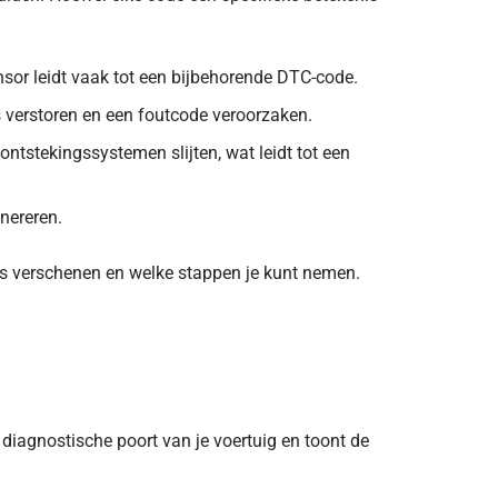
nsor leidt vaak tot een bijbehorende DTC-code.
verstoren en een foutcode veroorzaken.
ontstekingssystemen slijten, wat leidt tot een
nereren.
s verschenen en welke stappen je kunt nemen.
diagnostische poort van je voertuig en toont de