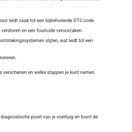
nsor leidt vaak tot een bijbehorende DTC-code.
verstoren en een foutcode veroorzaken.
ontstekingssystemen slijten, wat leidt tot een
nereren.
s verschenen en welke stappen je kunt nemen.
diagnostische poort van je voertuig en toont de