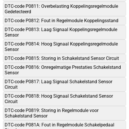
DTC-code P0811: Overbelasting Koppelingsregelmodule
Gedetecteerd
DTC-code P0812: Fout in Regelmodule Koppelingsstand
DTC-code P0813: Laag Signaal Koppelingsregelmodule
Sensor
DTC-code P0814: Hoog Signaal Koppelingsregelmodule
Sensor
DTC-code P0815: Storing in Schakelstand Sensor Circuit
DTC-code P0816: Onregelmatige Prestaties Schakelstand
Sensor
DTC-code P0817: Laag Signaal Schakelstand Sensor
Circuit
DTC-code P0818: Hoog Signaal Schakelstand Sensor
Circuit
DTC-code P0819: Storing in Regelmodule voor
Schakelstand Sensor
DTC-code P081A: Fout in Regelmodule Schakelpedaal