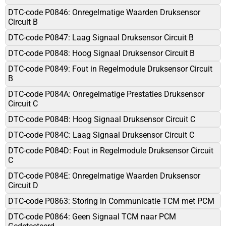
DTC-code P0846: Onregelmatige Waarden Druksensor
Circuit B
DTC-code P0847: Laag Signaal Druksensor Circuit B
DTC-code P0848: Hoog Signaal Druksensor Circuit B
DTC-code P0849: Fout in Regelmodule Druksensor Circuit
B
DTC-code P084A: Onregelmatige Prestaties Druksensor
Circuit C
DTC-code P084B: Hoog Signaal Druksensor Circuit C
DTC-code P084C: Laag Signaal Druksensor Circuit C
DTC-code P084D: Fout in Regelmodule Druksensor Circuit
C
DTC-code P084E: Onregelmatige Waarden Druksensor
Circuit D
DTC-code P0863: Storing in Communicatie TCM met PCM
DTC-code P0864: Geen Signaal TCM naar PCM