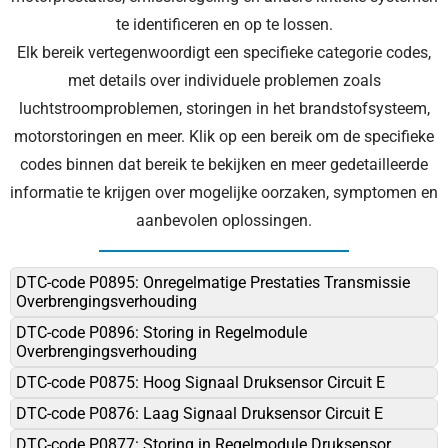
te identificeren en op te lossen.
Elk bereik vertegenwoordigt een specifieke categorie codes,
met details over individuele problemen zoals
luchtstroomproblemen, storingen in het brandstofsysteem,
motorstoringen en meer. Klik op een bereik om de specifieke
codes binnen dat bereik te bekijken en meer gedetailleerde
informatie te krijgen over mogelijke oorzaken, symptomen en
aanbevolen oplossingen.
DTC-code P0895: Onregelmatige Prestaties Transmissie
Overbrengingsverhouding
DTC-code P0896: Storing in Regelmodule
Overbrengingsverhouding
DTC-code P0875: Hoog Signaal Druksensor Circuit E
DTC-code P0876: Laag Signaal Druksensor Circuit E
DTC-code P0877: Storing in Regelmodule Druksensor