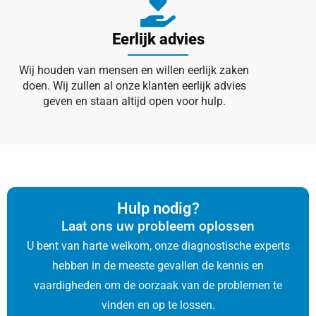
Eerlijk advies
Wij houden van mensen en willen eerlijk zaken
doen. Wij zullen al onze klanten eerlijk advies
geven en staan altijd open voor hulp.
Hulp nodig?
Laat ons uw probleem oplossen
U bent van harte welkom, onze diagnostische experts
hebben in de meeste gevallen de kennis en
vaardigheden om de oorzaak van de problemen te
vinden en op te lossen.