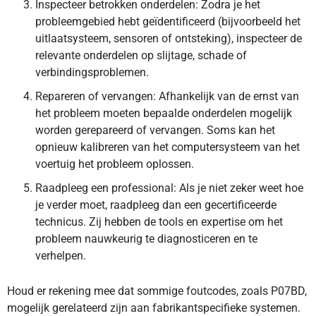
Inspecteer betrokken onderdelen: Zodra je het
probleemgebied hebt geïdentificeerd (bijvoorbeeld het
uitlaatsysteem, sensoren of ontsteking), inspecteer de
relevante onderdelen op slijtage, schade of
verbindingsproblemen.
Repareren of vervangen: Afhankelijk van de ernst van
het probleem moeten bepaalde onderdelen mogelijk
worden gerepareerd of vervangen. Soms kan het
opnieuw kalibreren van het computersysteem van het
voertuig het probleem oplossen.
Raadpleeg een professional: Als je niet zeker weet hoe
je verder moet, raadpleeg dan een gecertificeerde
technicus. Zij hebben de tools en expertise om het
probleem nauwkeurig te diagnosticeren en te
verhelpen.
Houd er rekening mee dat sommige foutcodes, zoals P07BD,
mogelijk gerelateerd zijn aan fabrikantspecifieke systemen.