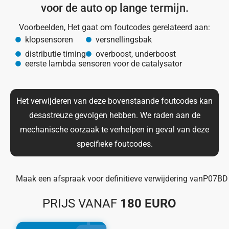
voor de auto op lange termijn.
Voorbeelden, Het gaat om foutcodes gerelateerd aan:
klopsensoren
versnellingsbak
distributie timing
overboost, underboost
eerste lambda sensoren voor de catalysator
Het verwijderen van deze bovenstaande foutcodes kan
desastreuze gevolgen hebben. We raden aan de
mechanische oorzaak te verhelpen in geval van deze
specifieke foutcodes.
Maak een afspraak voor definitieve verwijdering van
P07BD
PRIJS VANAF
180 EURO