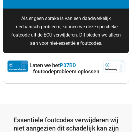
Als er geen sprake is van een daadwerkelijk
mechanisch probleem, kunnen we deze specifieke
foutcode uit de ECU verwijderen. Dit bieden we alleen
aan voor niet-essentiële foutcodes.
Laten we het
P07BD
foutcodeprobleem oplossen
Essentiele foutcodes verwijderen wij
niet aangezien dit schadelijk kan zijn