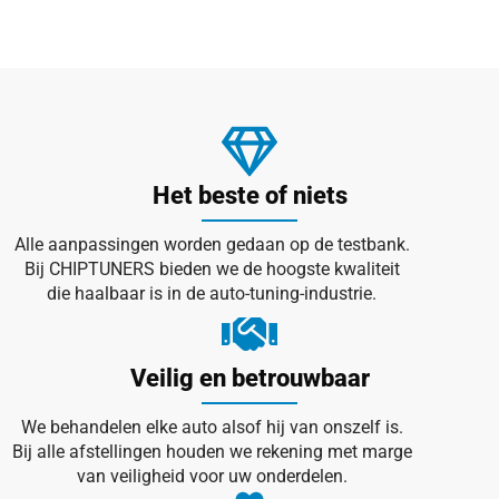
Het beste of niets
Alle aanpassingen worden gedaan op de testbank.
Bij CHIPTUNERS bieden we de hoogste kwaliteit
die haalbaar is in de auto-tuning-industrie.
Veilig en betrouwbaar
We behandelen elke auto alsof hij van onszelf is.
Bij alle afstellingen houden we rekening met marge
van veiligheid voor uw onderdelen.