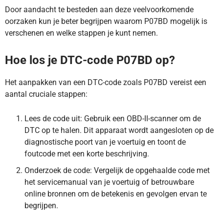
Door aandacht te besteden aan deze veelvoorkomende
oorzaken kun je beter begrijpen waarom P07BD mogelijk is
verschenen en welke stappen je kunt nemen.
Hoe los je DTC-code P07BD op?
Het aanpakken van een DTC-code zoals P07BD vereist een
aantal cruciale stappen:
Lees de code uit: Gebruik een OBD-II-scanner om de
DTC op te halen. Dit apparaat wordt aangesloten op de
diagnostische poort van je voertuig en toont de
foutcode met een korte beschrijving.
Onderzoek de code: Vergelijk de opgehaalde code met
het servicemanual van je voertuig of betrouwbare
online bronnen om de betekenis en gevolgen ervan te
begrijpen.