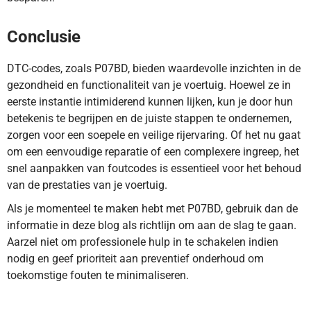
Conclusie
DTC-codes, zoals P07BD, bieden waardevolle inzichten in de
gezondheid en functionaliteit van je voertuig. Hoewel ze in
eerste instantie intimiderend kunnen lijken, kun je door hun
betekenis te begrijpen en de juiste stappen te ondernemen,
zorgen voor een soepele en veilige rijervaring. Of het nu gaat
om een eenvoudige reparatie of een complexere ingreep, het
snel aanpakken van foutcodes is essentieel voor het behoud
van de prestaties van je voertuig.
Als je momenteel te maken hebt met P07BD, gebruik dan de
informatie in deze blog als richtlijn om aan de slag te gaan.
Aarzel niet om professionele hulp in te schakelen indien
nodig en geef prioriteit aan preventief onderhoud om
toekomstige fouten te minimaliseren.