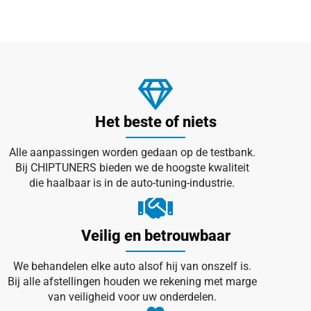
Het beste of niets
Alle aanpassingen worden gedaan op de testbank.
Bij CHIPTUNERS bieden we de hoogste kwaliteit
die haalbaar is in de auto-tuning-industrie.
Veilig en betrouwbaar
We behandelen elke auto alsof hij van onszelf is.
Bij alle afstellingen houden we rekening met marge
van veiligheid voor uw onderdelen.