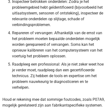
Inspecteer betrokken onderdelen: Zodra je het
probleemgebied hebt geïdentificeerd (bijvoorbeeld het
uitlaatsysteem, sensoren of ontsteking), inspecteer de
relevante onderdelen op slijtage, schade of
verbindingsproblemen.
Repareren of vervangen: Afhankelijk van de ernst van
het probleem moeten bepaalde onderdelen mogelijk
worden gerepareerd of vervangen. Soms kan het
opnieuw kalibreren van het computersysteem van het
voertuig het probleem oplossen.
Raadpleeg een professional: Als je niet zeker weet hoe
je verder moet, raadpleeg dan een gecertificeerde
technicus. Zij hebben de tools en expertise om het
probleem nauwkeurig te diagnosticeren en te
verhelpen.
Houd er rekening mee dat sommige foutcodes, zoals P07A9,
mogelijk gerelateerd zijn aan fabrikantspecifieke systemen.