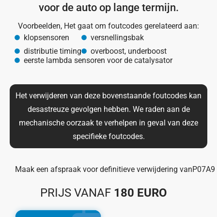
voor de auto op lange termijn.
Voorbeelden, Het gaat om foutcodes gerelateerd aan:
klopsensoren
versnellingsbak
distributie timing
overboost, underboost
eerste lambda sensoren voor de catalysator
Het verwijderen van deze bovenstaande foutcodes kan
desastreuze gevolgen hebben. We raden aan de
mechanische oorzaak te verhelpen in geval van deze
specifieke foutcodes.
Maak een afspraak voor definitieve verwijdering van
P07A9
PRIJS VANAF
180 EURO