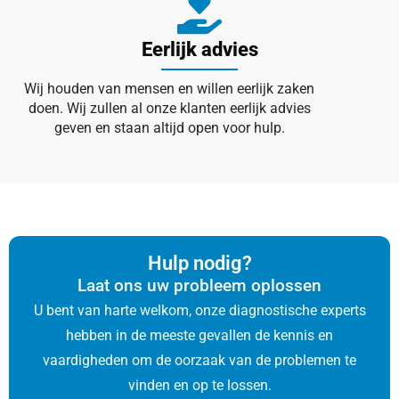
Eerlijk advies
Wij houden van mensen en willen eerlijk zaken
doen. Wij zullen al onze klanten eerlijk advies
geven en staan altijd open voor hulp.
Hulp nodig?
Laat ons uw probleem oplossen
U bent van harte welkom, onze diagnostische experts
hebben in de meeste gevallen de kennis en
vaardigheden om de oorzaak van de problemen te
vinden en op te lossen.