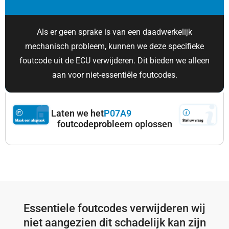
Als er geen sprake is van een daadwerkelijk
mechanisch probleem, kunnen we deze specifieke
foutcode uit de ECU verwijderen. Dit bieden we alleen
aan voor niet-essentiële foutcodes.
Laten we het
P07A9
foutcodeprobleem oplossen
Essentiele foutcodes verwijderen wij
niet aangezien dit schadelijk kan zijn