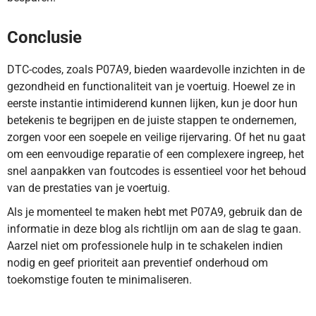
Conclusie
DTC-codes, zoals P07A9, bieden waardevolle inzichten in de
gezondheid en functionaliteit van je voertuig. Hoewel ze in
eerste instantie intimiderend kunnen lijken, kun je door hun
betekenis te begrijpen en de juiste stappen te ondernemen,
zorgen voor een soepele en veilige rijervaring. Of het nu gaat
om een eenvoudige reparatie of een complexere ingreep, het
snel aanpakken van foutcodes is essentieel voor het behoud
van de prestaties van je voertuig.
Als je momenteel te maken hebt met P07A9, gebruik dan de
informatie in deze blog als richtlijn om aan de slag te gaan.
Aarzel niet om professionele hulp in te schakelen indien
nodig en geef prioriteit aan preventief onderhoud om
toekomstige fouten te minimaliseren.