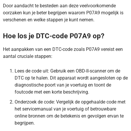
Door aandacht te besteden aan deze veelvoorkomende
oorzaken kun je beter begrijpen waarom P07A9 mogelijk is
verschenen en welke stappen je kunt nemen.
Hoe los je DTC-code P07A9 op?
Het aanpakken van een DTC-code zoals P07A9 vereist een
aantal cruciale stappen:
Lees de code uit: Gebruik een OBD-II-scanner om de
DTC op te halen. Dit apparaat wordt aangesloten op de
diagnostische poort van je voertuig en toont de
foutcode met een korte beschrijving.
Onderzoek de code: Vergelijk de opgehaalde code met
het servicemanual van je voertuig of betrouwbare
online bronnen om de betekenis en gevolgen ervan te
begrijpen.