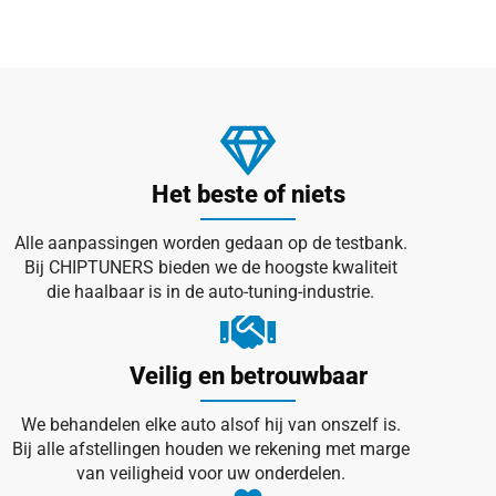
Het beste of niets
Alle aanpassingen worden gedaan op de testbank.
Bij CHIPTUNERS bieden we de hoogste kwaliteit
die haalbaar is in de auto-tuning-industrie.
Veilig en betrouwbaar
We behandelen elke auto alsof hij van onszelf is.
Bij alle afstellingen houden we rekening met marge
van veiligheid voor uw onderdelen.