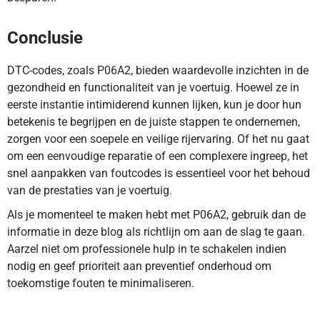
Conclusie
DTC-codes, zoals P06A2, bieden waardevolle inzichten in de
gezondheid en functionaliteit van je voertuig. Hoewel ze in
eerste instantie intimiderend kunnen lijken, kun je door hun
betekenis te begrijpen en de juiste stappen te ondernemen,
zorgen voor een soepele en veilige rijervaring. Of het nu gaat
om een eenvoudige reparatie of een complexere ingreep, het
snel aanpakken van foutcodes is essentieel voor het behoud
van de prestaties van je voertuig.
Als je momenteel te maken hebt met P06A2, gebruik dan de
informatie in deze blog als richtlijn om aan de slag te gaan.
Aarzel niet om professionele hulp in te schakelen indien
nodig en geef prioriteit aan preventief onderhoud om
toekomstige fouten te minimaliseren.