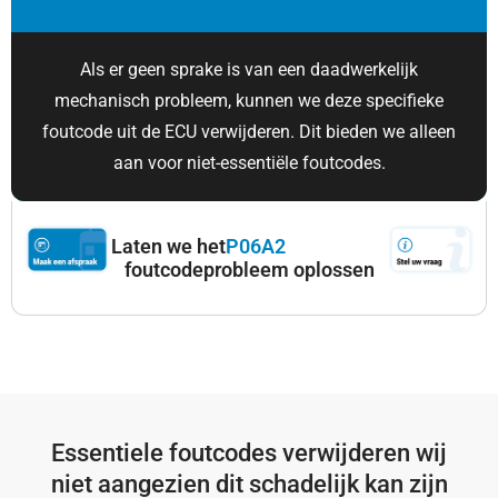
Als er geen sprake is van een daadwerkelijk
mechanisch probleem, kunnen we deze specifieke
foutcode uit de ECU verwijderen. Dit bieden we alleen
aan voor niet-essentiële foutcodes.
Laten we het
P06A2
foutcodeprobleem oplossen
Essentiele foutcodes verwijderen wij
niet aangezien dit schadelijk kan zijn