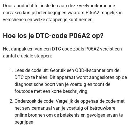
Door aandacht te besteden aan deze veelvoorkomende
oorzaken kun je beter begrijpen waarom P06A2 mogelijk is
verschenen en welke stappen je kunt nemen.
Hoe los je DTC-code P06A2 op?
Het aanpakken van een DTC-code zoals P06A2 vereist een
aantal cruciale stappen:
Lees de code uit: Gebruik een OBD-II-scanner om de
DTC op te halen. Dit apparaat wordt aangesloten op de
diagnostische poort van je voertuig en toont de
foutcode met een korte beschrijving.
Onderzoek de code: Vergelijk de opgehaalde code met
het servicemanual van je voertuig of betrouwbare
online bronnen om de betekenis en gevolgen ervan te
begrijpen.