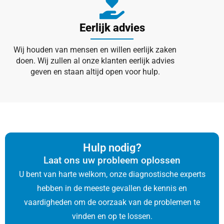
Eerlijk advies
Wij houden van mensen en willen eerlijk zaken
doen. Wij zullen al onze klanten eerlijk advies
geven en staan altijd open voor hulp.
Hulp nodig?
Laat ons uw probleem oplossen
U bent van harte welkom, onze diagnostische experts
hebben in de meeste gevallen de kennis en
vaardigheden om de oorzaak van de problemen te
vinden en op te lossen.