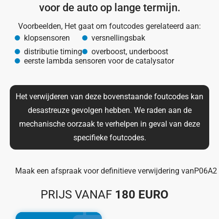
voor de auto op lange termijn.
Voorbeelden, Het gaat om foutcodes gerelateerd aan:
klopsensoren
versnellingsbak
distributie timing
overboost, underboost
eerste lambda sensoren voor de catalysator
Het verwijderen van deze bovenstaande foutcodes kan
desastreuze gevolgen hebben. We raden aan de
mechanische oorzaak te verhelpen in geval van deze
specifieke foutcodes.
Maak een afspraak voor definitieve verwijdering van
P06A2
PRIJS VANAF
180 EURO