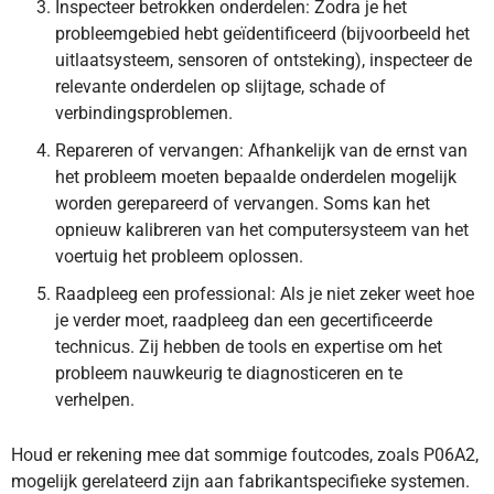
Inspecteer betrokken onderdelen: Zodra je het
probleemgebied hebt geïdentificeerd (bijvoorbeeld het
uitlaatsysteem, sensoren of ontsteking), inspecteer de
relevante onderdelen op slijtage, schade of
verbindingsproblemen.
Repareren of vervangen: Afhankelijk van de ernst van
het probleem moeten bepaalde onderdelen mogelijk
worden gerepareerd of vervangen. Soms kan het
opnieuw kalibreren van het computersysteem van het
voertuig het probleem oplossen.
Raadpleeg een professional: Als je niet zeker weet hoe
je verder moet, raadpleeg dan een gecertificeerde
technicus. Zij hebben de tools en expertise om het
probleem nauwkeurig te diagnosticeren en te
verhelpen.
Houd er rekening mee dat sommige foutcodes, zoals P06A2,
mogelijk gerelateerd zijn aan fabrikantspecifieke systemen.